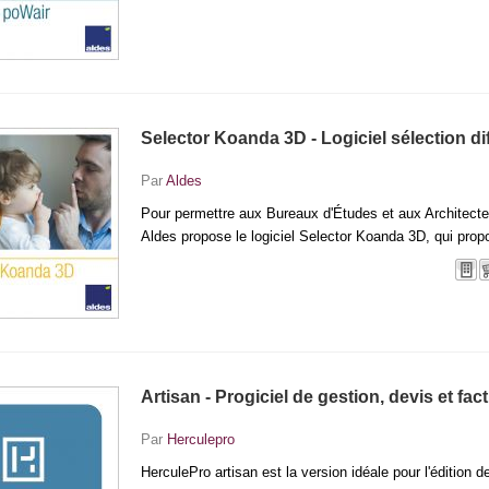
Selector Koanda 3D - Logiciel sélection di
Par
Aldes
Pour permettre aux Bureaux d'Études et aux Architectes
Aldes propose le logiciel Selector Koanda 3D, qui prop
Artisan - Progiciel de gestion, devis et fac
Par
Herculepro
HerculePro artisan est la version idéale pour l'édition d