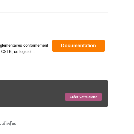
 réglementaires conformément
Documentation
CSTB, ce logiciel...
Créez votre alerte