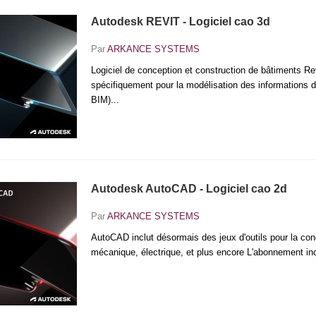
Autodesk REVIT - Logiciel cao 3d
Par
ARKANCE SYSTEMS
Logiciel de conception et construction de bâtiments Re
spécifiquement pour la modélisation des informations d
BIM)...
Autodesk AutoCAD - Logiciel cao 2d
Par
ARKANCE SYSTEMS
AutoCAD inclut désormais des jeux d'outils pour la conc
mécanique, électrique, et plus encore L'abonnement inclu