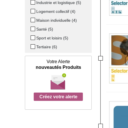
Industrie et logistique (5)
Logement collectif (4)
Maison individuelle (4)
Santé (5)
Sport et loisirs (5)
Tertiaire (6)
Votre Alerte
nouveautés Produits
Créez votre alerte