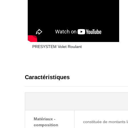
PRESYSTEM Volet Roulant
Caractéristiques
Matériaux -
constituée de montants l
composition