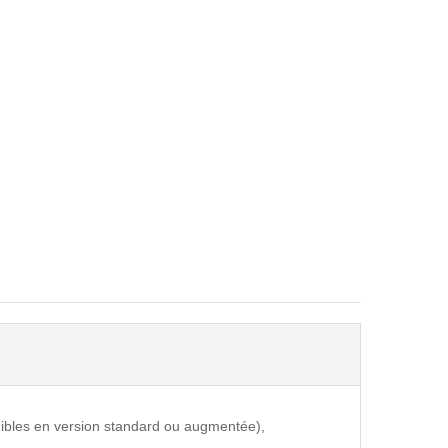
onibles en version standard ou augmentée),