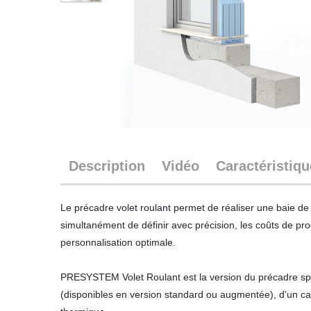
Description
Vidéo
Caractéristiq
Le précadre volet roulant permet de réaliser une baie de 
simultanément de définir avec précision, les coûts de pro
personnalisation optimale.
PRESYSTEM Volet Roulant est la version du précadre spéci
(disponibles en version standard ou augmentée), d'un cais