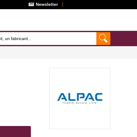
Newsletter