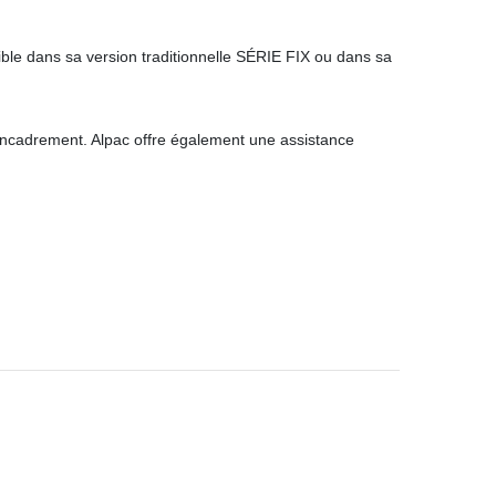
ible dans sa version traditionnelle SÉRIE FIX ou dans sa
ncadrement. Alpac offre également une assistance