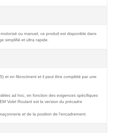
 motorisé ou manuel, ce produit est disponible dans
simplifié et ultra rapide.
S) et en fibrociment et il peut être complété par une
dèles ad hoc, en fonction des exigences spécifiques
EM Volet Roulant est la version du précadre
çonnerie et de la position de l'encadrement.