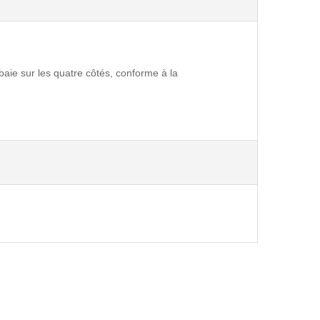
 baie sur les quatre côtés, conforme à la