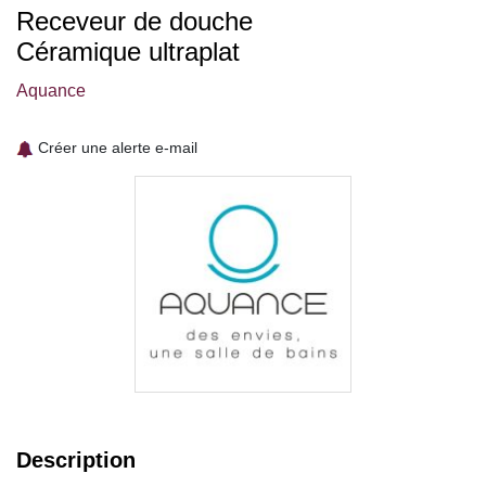
Receveur de douche
Céramique ultraplat
Aquance
Créer une alerte e-mail
Description