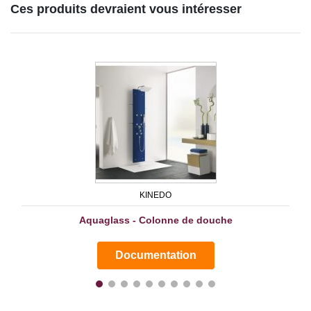
Ces produits devraient vous intéresser
KINEDO
Aquaglass - Colonne de douche
Documentation