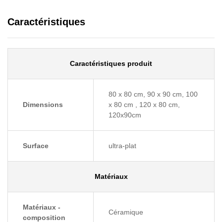
Caractéristiques
Caractéristiques produit
80 x 80 cm, 90 x 90 cm, 100
Dimensions
x 80 cm , 120 x 80 cm,
120x90cm
Surface
ultra-plat
Matériaux
Matériaux -
Céramique
composition