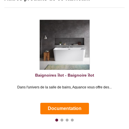
Baignoires îlot - Baignoire îlot
Dans l'univers de la salle de bains, Aquance vous offre des...
Documentation