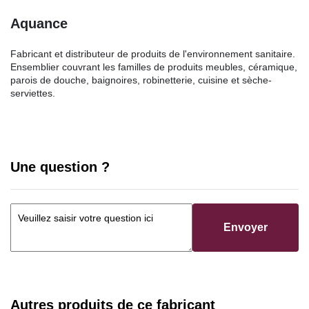
Aquance
Fabricant et distributeur de produits de l'environnement sanitaire.
Ensemblier couvrant les familles de produits meubles, céramique,
parois de douche, baignoires, robinetterie, cuisine et sèche-
serviettes.
Une question ?
Envoyer
Autres produits de ce fabricant