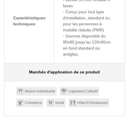
faces
- Conçu pour tout type
Caractéristiques
d'installation, standard ou
techniques
pour les personnes à
mobilité réduite (PMR)
- Gamme disponible du
80x80 jusqu'au 120x90cm
en fond standard ou
antigliss.
Marchés d'application de ce produit
Maison Individuelle
Logement Collectif
Commerce
Santé
Hôtel Et Restaurant