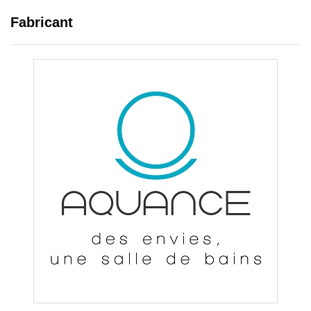
Fabricant