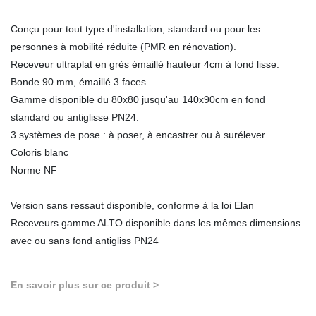
Conçu pour tout type d'installation, standard ou pour les
personnes à mobilité réduite (PMR en rénovation).
Receveur ultraplat en grès émaillé hauteur 4cm à fond lisse.
Bonde 90 mm, émaillé 3 faces.
Gamme disponible du 80x80 jusqu'au 140x90cm en fond
standard ou antiglisse PN24.
3 systèmes de pose : à poser, à encastrer ou à surélever.
Coloris blanc
Norme NF
Version sans ressaut disponible, conforme à la loi Elan
Receveurs gamme ALTO disponible dans les mêmes dimensions
avec ou sans fond antigliss PN24
En savoir plus sur ce produit >