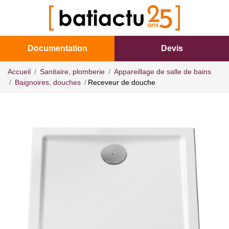
Documentation
Devis
Accueil
Sanitaire, plomberie
Appareillage de salle de bains
Baignoires, douches
Receveur de douche