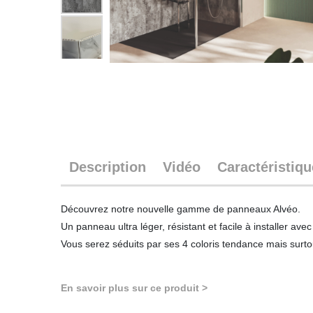
Description
Vidéo
Caractéristiq
Découvrez notre nouvelle gamme de panneaux Alvéo.
Un panneau ultra léger, résistant et facile à installer av
Vous serez séduits par ses 4 coloris tendance mais surtou
En savoir plus sur ce produit >