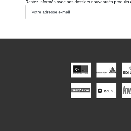
Restez informés avec nos dossiers nouveautés produits