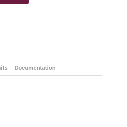
its
Documentation