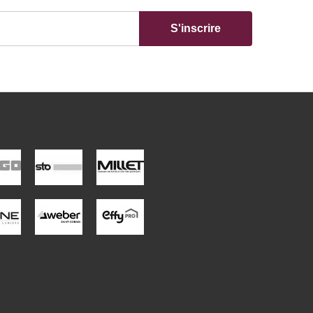
S'inscrire