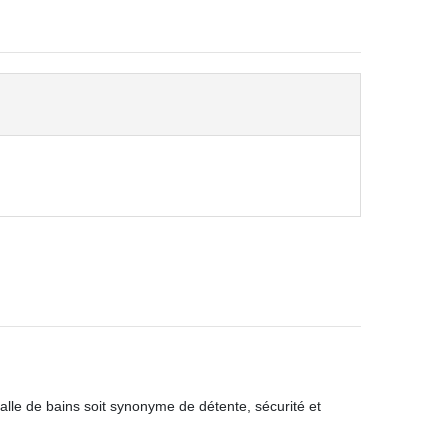
salle de bains soit synonyme de détente, sécurité et