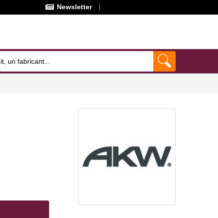
Newsletter