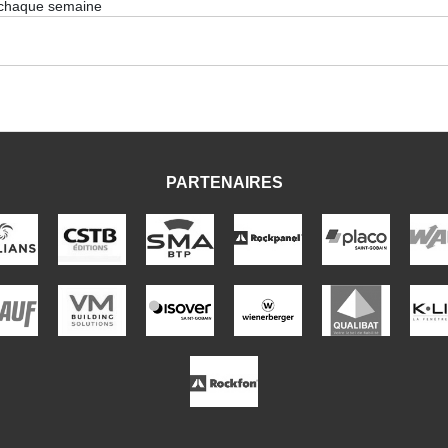
 chaque semaine
PARTENAIRES