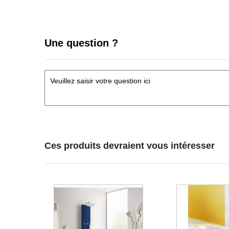
Une question ?
Ces produits devraient vous intéresser