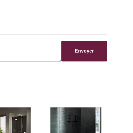
Envoyer