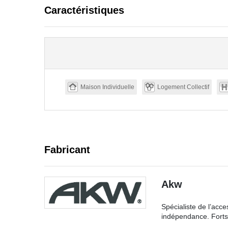
Caractéristiques
Maison Individuelle
Logement Collectif
Fabricant
Akw
Spécialiste de l’acc
indépendance. Forts 