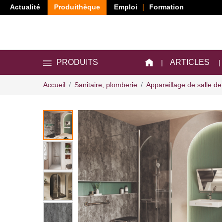
Actualité
Produithèque
Emploi
Formation
ARTICLES
PRODUITS
Accueil
Sanitaire, plomberie
Appareillage de salle de