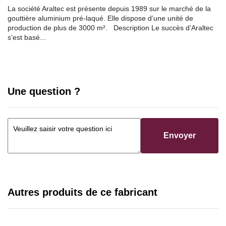
La société Araltec est présente depuis 1989 sur le marché de la
gouttière aluminium pré-laqué. Elle dispose d’une unité de
production de plus de 3000 m². Description Le succès d’Araltec
s’est basé...
Une question ?
Envoyer
Autres produits de ce fabricant