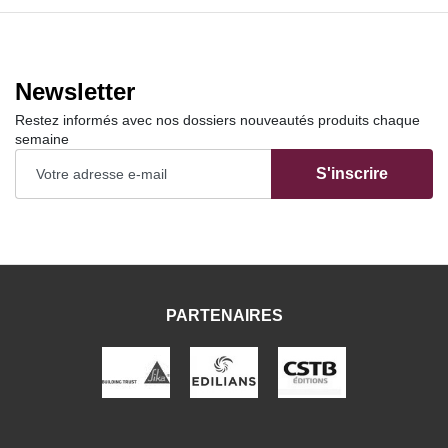
Newsletter
Restez informés avec nos dossiers nouveautés produits chaque
semaine
S'inscrire
PARTENAIRES