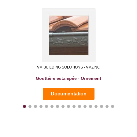
VM BUILDING SOLUTIONS - VMZINC
Gouttière estampée - Ornement
Documentation