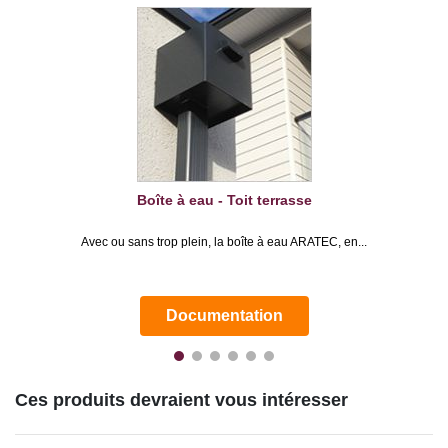
Boîte à eau - Toit terrasse
Avec ou sans trop plein, la boîte à eau ARATEC, en...
Documentation
Ces produits devraient vous intéresser