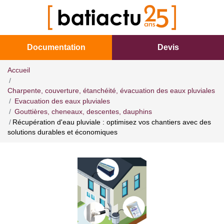
Documentation
Devis
Accueil
Charpente, couverture, étanchéité, évacuation des eaux pluviales
Evacuation des eaux pluviales
Gouttières, cheneaux, descentes, dauphins
Récupération d'eau pluviale : optimisez vos chantiers avec des
solutions durables et économiques