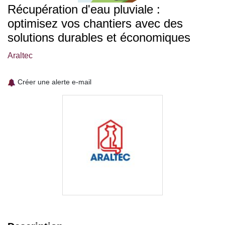
Récupération d'eau pluviale :
optimisez vos chantiers avec des
solutions durables et économiques
Araltec
Créer une alerte e-mail