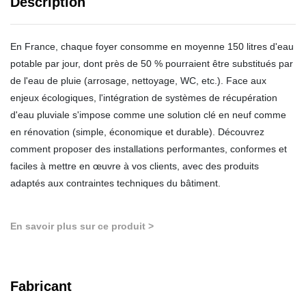
Description
En France, chaque foyer consomme en moyenne 150 litres d'eau
potable par jour, dont près de 50 % pourraient être substitués par
de l'eau de pluie (arrosage, nettoyage, WC, etc.). Face aux
enjeux écologiques, l'intégration de systèmes de récupération
d'eau pluviale s'impose comme une solution clé en neuf comme
en rénovation (simple, économique et durable). Découvrez
comment proposer des installations performantes, conformes et
faciles à mettre en œuvre à vos clients, avec des produits
adaptés aux contraintes techniques du bâtiment.
En savoir plus sur ce produit >
Fabricant