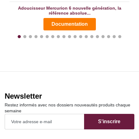
Adoucisseur Mercurion 6 nouvelle génération, la
référence absolue...
Documentation
Newsletter
Restez informés avec nos dossiers nouveautés produits chaque
semaine
S'inscrire