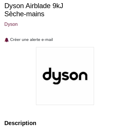
Dyson Airblade 9kJ
Sèche-mains
Dyson
Créer une alerte e-mail
Description