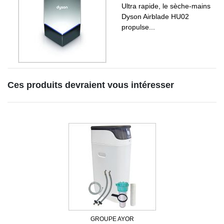
Ultra rapide, le sèche-mains
Dyson Airblade HU02
propulse...
Ces produits devraient vous intéresser
GROUPE AYOR