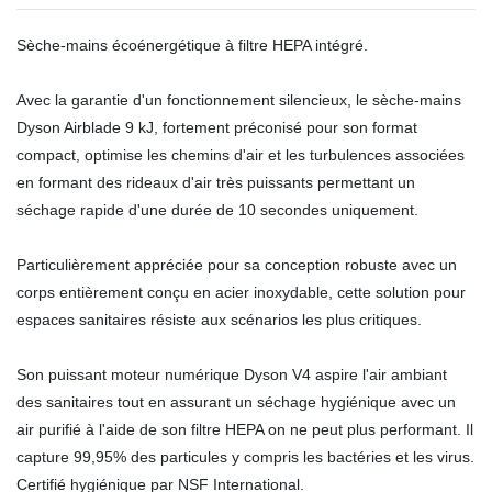
Sèche-mains écoénergétique à filtre HEPA intégré.
Avec la garantie d'un fonctionnement silencieux, le sèche-mains
Dyson Airblade 9 kJ, fortement préconisé pour son format
compact, optimise les chemins d'air et les turbulences associées
en formant des rideaux d'air très puissants permettant un
séchage rapide d'une durée de 10 secondes uniquement.
Particulièrement appréciée pour sa conception robuste avec un
corps entièrement conçu en acier inoxydable, cette solution pour
espaces sanitaires résiste aux scénarios les plus critiques.
Son puissant moteur numérique Dyson V4 aspire l'air ambiant
des sanitaires tout en assurant un séchage hygiénique avec un
air purifié à l'aide de son filtre HEPA on ne peut plus performant. Il
capture 99,95% des particules y compris les bactéries et les virus.
Certifié hygiénique par NSF International.