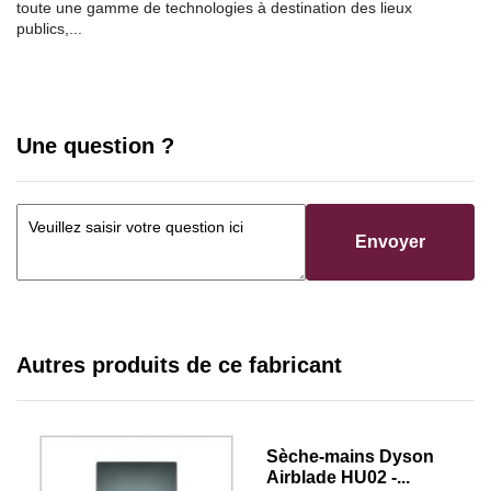
toute une gamme de technologies à destination des lieux
publics,...
Une question ?
Envoyer
Autres produits de ce fabricant
Sèche-mains Dyson
Airblade HU02 -...