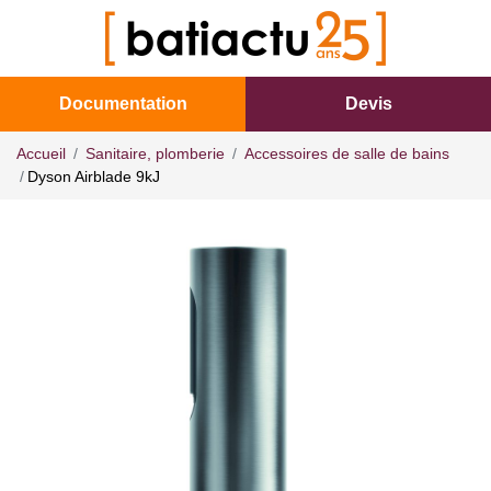
Documentation
Devis
Accueil
Sanitaire, plomberie
Accessoires de salle de bains
Dyson Airblade 9kJ