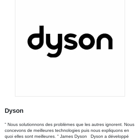
Dyson
“ Nous solutionnons des problèmes que les autres ignorent. Nous
concevons de meilleures technologies puis nous expliquons en
quoi elles sont meilleures. “ James Dyson Dyson a développé