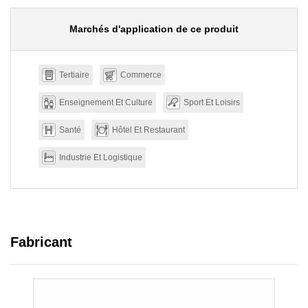
Marchés d'application de ce produit
Tertiaire
Commerce
Enseignement Et Culture
Sport Et Loisirs
Santé
Hôtel Et Restaurant
Industrie Et Logistique
Fabricant