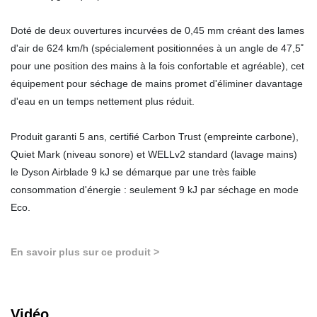
Doté de deux ouvertures incurvées de 0,45 mm créant des lames
d'air de 624 km/h (spécialement positionnées à un angle de 47,5˚
pour une position des mains à la fois confortable et agréable), cet
équipement pour séchage de mains promet d'éliminer davantage
d'eau en un temps nettement plus réduit.
Produit garanti 5 ans, certifié Carbon Trust (empreinte carbone),
Quiet Mark (niveau sonore) et WELLv2 standard (lavage mains)
le Dyson Airblade 9 kJ se démarque par une très faible
consommation d'énergie : seulement 9 kJ par séchage en mode
Eco.
En savoir plus sur ce produit >
Vidéo