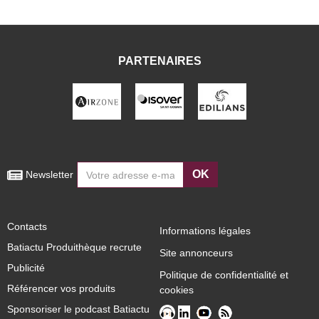
PARTENAIRES
OK
 Newsletter
Contacts
Informations légales
Batiactu Produithèque recrute
Site annonceurs
Publicité
Politique de confidentialité et
Référencer vos produits
cookies
Sponsoriser le podcast Batiactu