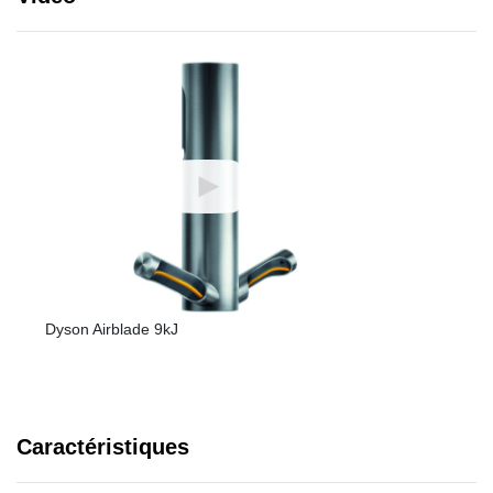
Dyson Airblade 9kJ
Caractéristiques