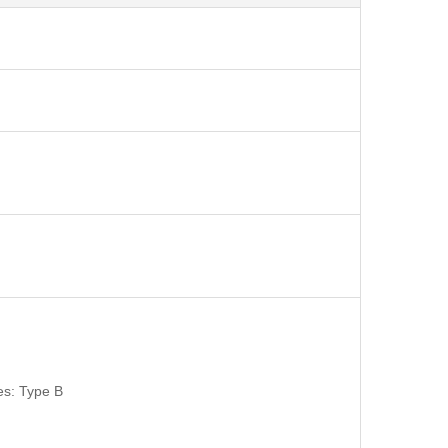
es: Type B