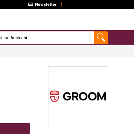
Newsletter