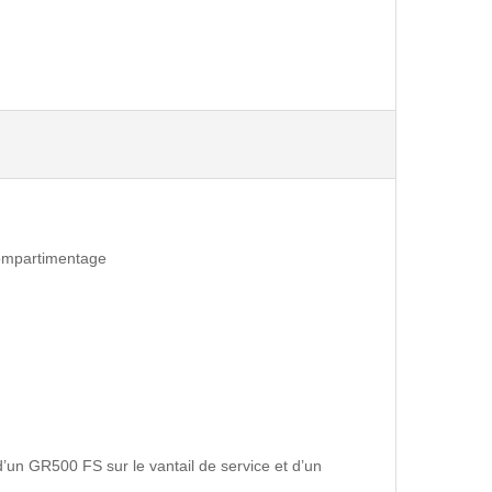
compartimentage
’un GR500 FS sur le vantail de service et d’un