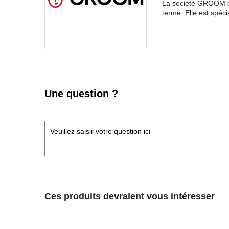
La société GROOM es
terme. Elle est spéc
Une question ?
Ces produits devraient vous intéresser