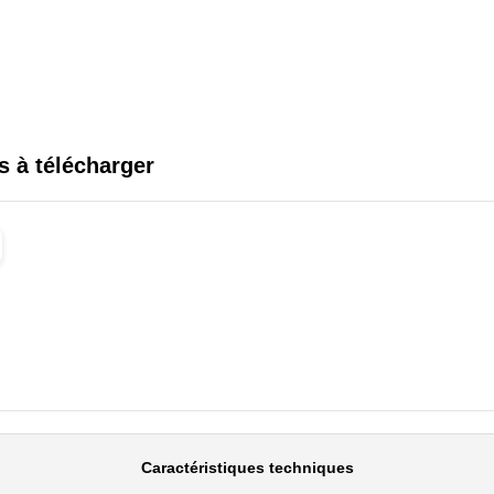
s à télécharger
Caractéristiques techniques