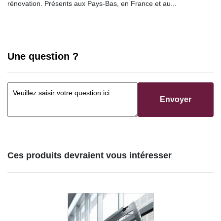
rénovation. Présents aux Pays-Bas, en France et au...
Une question ?
Envoyer
Ces produits devraient vous intéresser