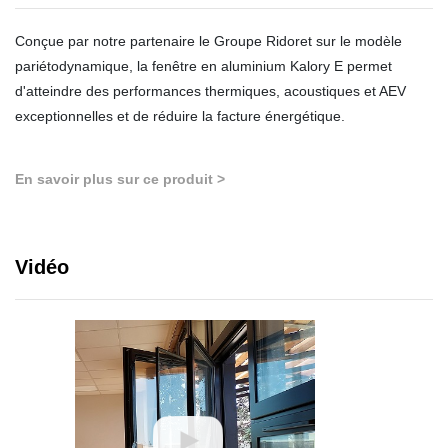
Conçue par notre partenaire le Groupe Ridoret sur le modèle
pariétodynamique, la fenêtre en aluminium Kalory E permet
d'atteindre des performances thermiques, acoustiques et AEV
exceptionnelles et de réduire la facture énergétique.
En savoir plus sur ce produit >
Vidéo