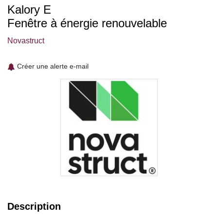
Kalory E
Fenêtre à énergie renouvelable
Novastruct
Créer une alerte e-mail
Description