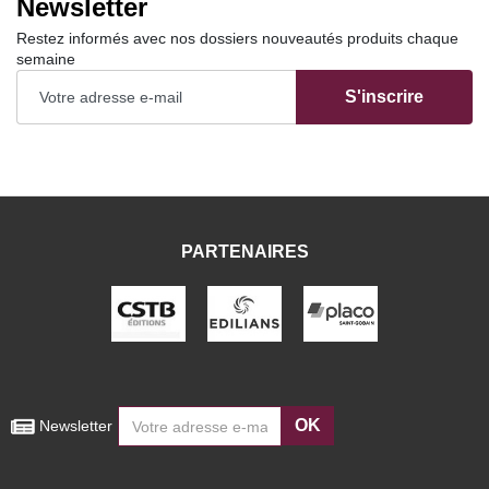
Newsletter
Restez informés avec nos dossiers nouveautés produits chaque
semaine
S'inscrire
PARTENAIRES
OK
 Newsletter