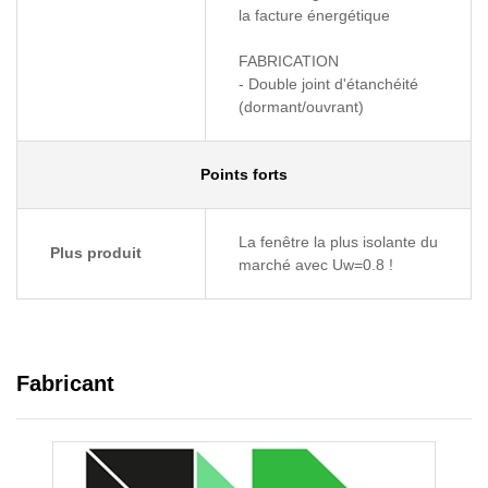
la facture énergétique
FABRICATION
- Double joint d'étanchéité
(dormant/ouvrant)
Points forts
La fenêtre la plus isolante du
Plus produit
marché avec Uw=0.8 !
Fabricant