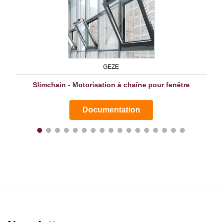
GEZE
Slimchain - Motorisation à chaîne pour fenêtre
Documentation