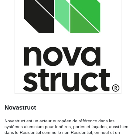
Novastruct
Novastruct est un acteur européen de référence dans les
systèmes aluminium pour fenêtres, portes et façades, aussi bien
dans le Résidentiel comme le non Résidentiel, en neuf et en