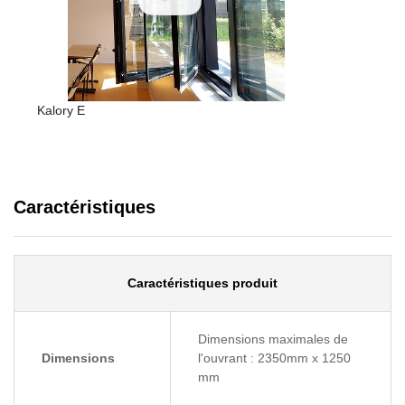
Kalory E
Caractéristiques
Caractéristiques produit
Dimensions maximales de
Dimensions
l'ouvrant : 2350mm x 1250
mm