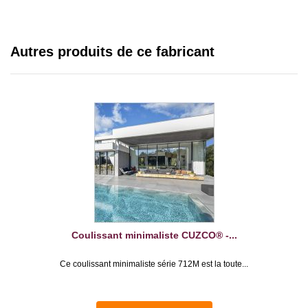
Autres produits de ce fabricant
Coulissant minimaliste CUZCO® -...
Ce coulissant minimaliste série 712M est la toute...