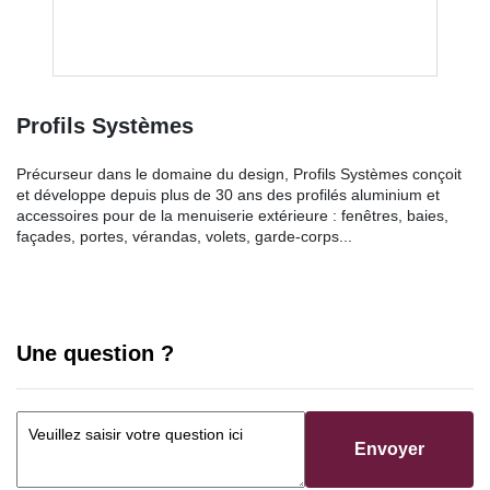
Profils Systèmes
Précurseur dans le domaine du design, Profils Systèmes conçoit
et développe depuis plus de 30 ans des profilés aluminium et
accessoires pour de la menuiserie extérieure : fenêtres, baies,
façades, portes, vérandas, volets, garde-corps...
Une question ?
Envoyer