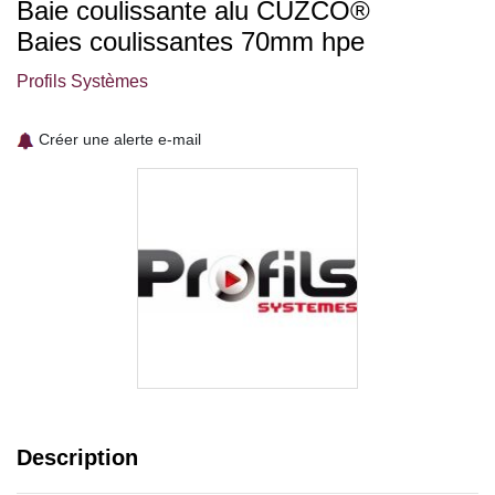
Baie coulissante alu CUZCO®
Baies coulissantes 70mm hpe
Profils Systèmes
Créer une alerte e-mail
Description