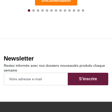
Documentation
Newsletter
Restez informés avec nos dossiers nouveautés produits chaque
semaine
S'inscrire