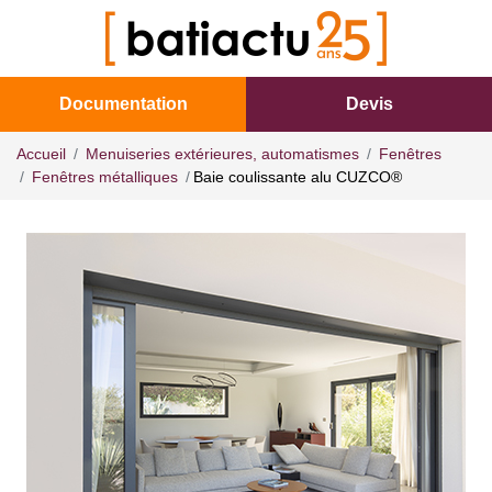
Documentation
Devis
Accueil
Menuiseries extérieures, automatismes
Fenêtres
Fenêtres métalliques
Baie coulissante alu CUZCO®