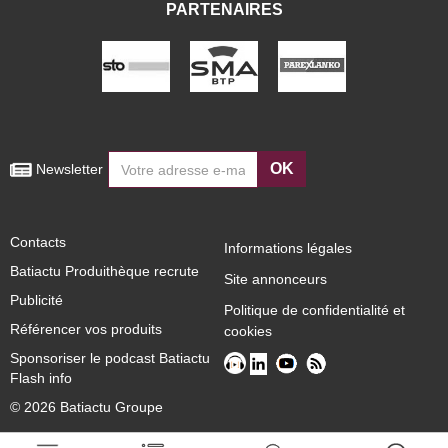
PARTENAIRES
OK
 Newsletter
Contacts
Informations légales
Batiactu Produithèque recrute
Site annonceurs
Publicité
Politique de confidentialité et
Référencer vos produits
cookies
Sponsoriser le podcast Batiactu
Flash info
© 2026 Batiactu Groupe