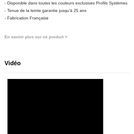
- Disponible dans toutes les couleurs exclusives Profils Systèmes
- Tenue de la teinte garantie jusqu'à 25 ans
- Fabrication Française
En savoir plus sur ce produit >
Vidéo