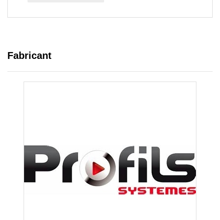
Fabricant