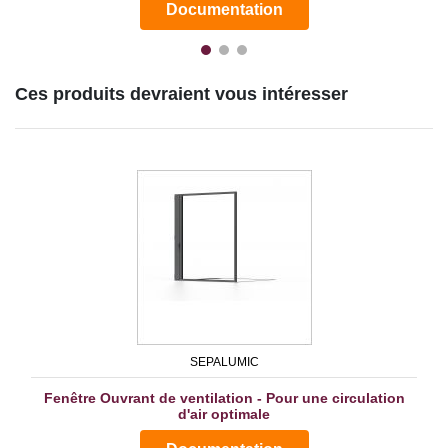
Documentation
Ces produits devraient vous intéresser
SEPALUMIC
Fenêtre Ouvrant de ventilation - Pour une circulation
d'air optimale