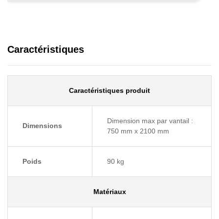
Caractéristiques
Caractéristiques produit
Dimension max par vantail :
Dimensions
750 mm x 2100 mm
Poids
90 kg
Matériaux