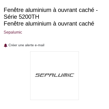
Fenêtre aluminium à ouvrant caché -
Série 5200TH
Fenêtre aluminium à ouvrant caché
Sepalumic
Créer une alerte e-mail