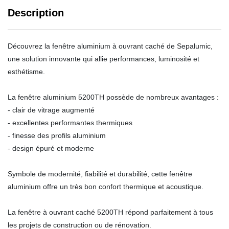
Description
Découvrez la fenêtre aluminium à ouvrant caché de Sepalumic,
une solution innovante qui allie performances, luminosité et
esthétisme.
La fenêtre aluminium 5200TH possède de nombreux avantages :
- clair de vitrage augmenté
- excellentes performantes thermiques
- finesse des profils aluminium
- design épuré et moderne
Symbole de modernité, fiabilité et durabilité, cette fenêtre
aluminium offre un très bon confort thermique et acoustique.
La fenêtre à ouvrant caché 5200TH répond parfaitement à tous
les projets de construction ou de rénovation.