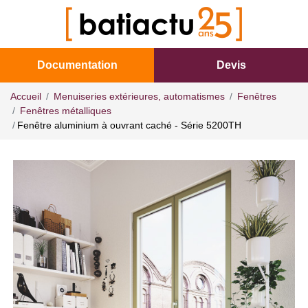
Documentation
Devis
Accueil
Menuiseries extérieures, automatismes
Fenêtres
Fenêtres métalliques
Fenêtre aluminium à ouvrant caché - Série 5200TH