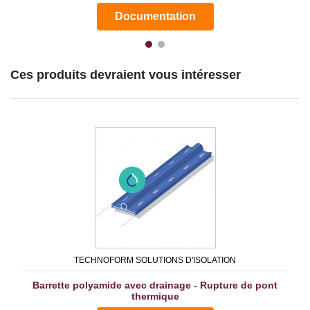
Documentation
Ces produits devraient vous intéresser
TECHNOFORM SOLUTIONS D'ISOLATION
Barrette polyamide avec drainage - Rupture de pont
thermique