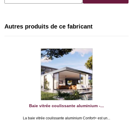
Autres produits de ce fabricant
Baie vitrée coulissante aluminium -...
La baie vitrée coulissante aluminium Confort+ est un...