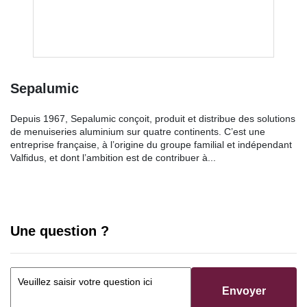
Sepalumic
Depuis 1967, Sepalumic conçoit, produit et distribue des solutions
de menuiseries aluminium sur quatre continents. C’est une
entreprise française, à l’origine du groupe familial et indépendant
Valfidus, et dont l’ambition est de contribuer à...
Une question ?
Envoyer