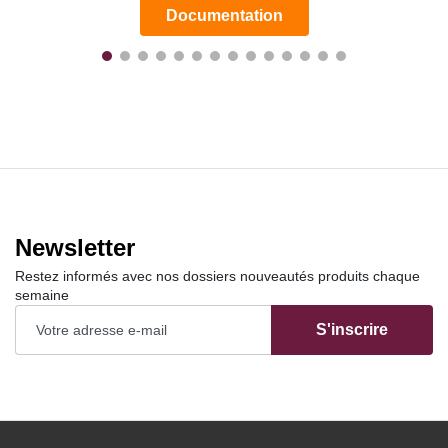
Documentation
Newsletter
Restez informés avec nos dossiers nouveautés produits chaque
semaine
S'inscrire