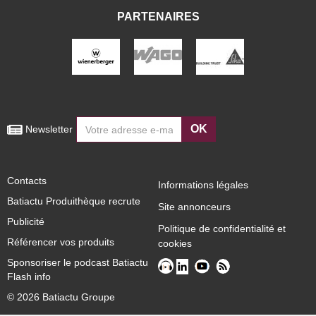
PARTENAIRES
OK
 Newsletter
Contacts
Informations légales
Batiactu Produithèque recrute
Site annonceurs
Publicité
Politique de confidentialité et
Référencer vos produits
cookies
Sponsoriser le podcast Batiactu
Flash info
© 2026 Batiactu Groupe