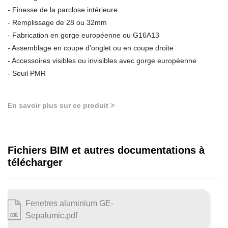
- Finesse de la parclose intérieure
- Remplissage de 28 ou 32mm
- Fabrication en gorge européenne ou G16A13
- Assemblage en coupe d'onglet ou en coupe droite
- Accessoires visibles ou invisibles avec gorge européenne
- Seuil PMR
En savoir plus sur ce produit >
Fichiers BIM et autres documentations à
télécharger
Fenetres aluminium GE-
Sepalumic.pdf