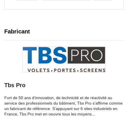
Fabricant
Tbs Pro
Fort de 50 ans d’innovation, de technicité et de réactivité au
service des professionnels du bâtiment, Tbs Pro s’affirme comme
un fabricant de référence. S’appuyant sur 6 sites industriels en
France, Tbs Pro met en oeuvre tous les moyens...