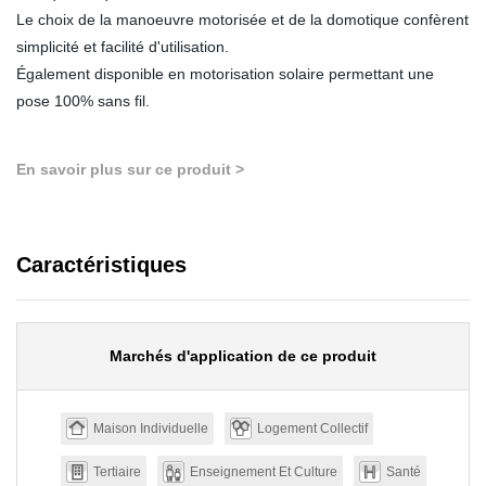
Le choix de la manoeuvre motorisée et de la domotique confèrent
simplicité et facilité d'utilisation.
Également disponible en motorisation solaire permettant une
pose 100% sans fil.
En savoir plus sur ce produit >
Caractéristiques
Marchés d'application de ce produit
Maison Individuelle
Logement Collectif
Tertiaire
Enseignement Et Culture
Santé