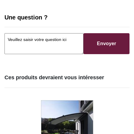
Une question ?
Envoyer
Ces produits devraient vous intéresser