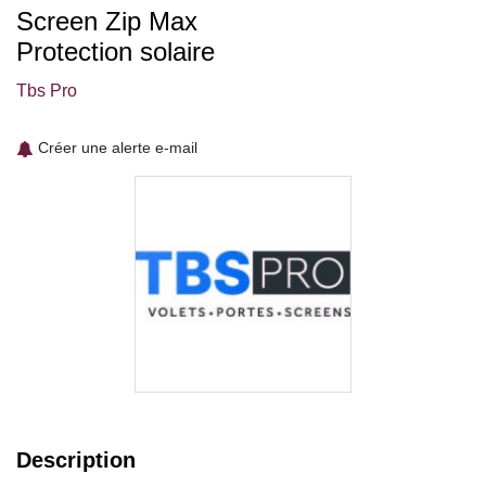
Screen Zip Max
Protection solaire
Tbs Pro
Créer une alerte e-mail
Description