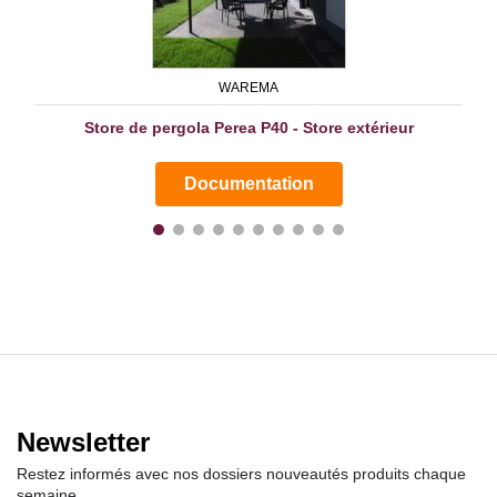
WAREMA
Store de pergola Perea P40 - Store extérieur
Documentation
Newsletter
Restez informés avec nos dossiers nouveautés produits chaque
semaine