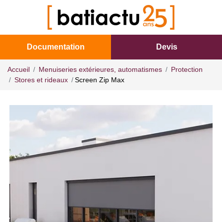
Documentation
Devis
Accueil
Menuiseries extérieures, automatismes
Protection
Stores et rideaux
Screen Zip Max