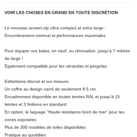
VOIR LES CHOSES EN GRAND EN TOUTE DISCRÉTION
Le nouveau screen-zip ultra compact et extra large -
Encombrement minimal et performances maximales
Pour équiper vos baies, en neuf, ou rénovation, jusqu'à 7 mètres
de large !
Également compatible pour les vérandas et pergolas.
Esthétisme discret et sur-mesure.
Un coffre au design carré de seulement 8.5 cm.
Encadrement disponible en toutes teintes RAL et jusqu'à 15
teintes et 3 finitions en standard.
En option, le laquage "Haute résistance bord de mer" pour les
zones exposées.
Plus de 300 modèles de toiles disponibles.
Pratique au quotidien.