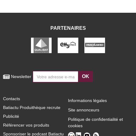
PARTENAIRES
OK
 Newsletter
Contacts
Informations légales
Batiactu Produithèque recrute
Site annonceurs
Publicité
Politique de confidentialité et
Référencer vos produits
cookies
Sponsoriser le podcast Batiactu