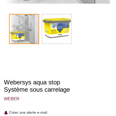
Webersys aqua stop
Système sous carrelage
WEBER
Créer une alerte e-mail