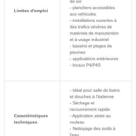
de sol
- planchers accessibles
Limites d'emploi
aux véhicules
- installations ouvertes à
des trafics sévères de
matériels de manutention
et à usage industriel
- bassins et plages de
piscines
- applications extérieures
- locaux P4/P4S
- Idéal pour salle de bains
et douches à l'italienne
- Séchage et
recouvrement rapide
Caractéristiques
- Application aisée au
techniques
rouleau
- Nettoyage des outils à
l'eau