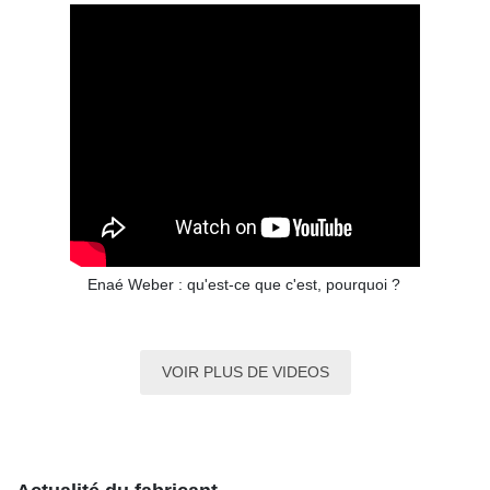
Enaé Weber : qu'est-ce que c'est, pourquoi ?
VOIR PLUS DE VIDEOS