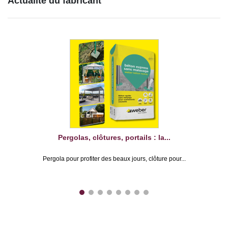
Actualité du fabricant
Pergolas, clôtures, portails : la...
Pergola pour profiter des beaux jours, clôture pour...