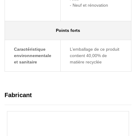
- Neuf et rénovation
Points forts
Caractéristique
L’emballage de ce produit
environnementale
contient 40,00% de
et sanitaire
matière recyclée
Fabricant