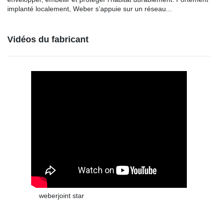
implanté localement, Weber s’appuie sur un réseau...
Vidéos du fabricant
weberjoint star