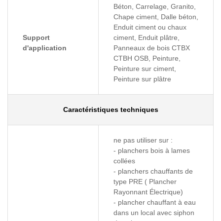
Béton, Carrelage, Granito,
Chape ciment, Dalle béton,
Enduit ciment ou chaux
Support
ciment, Enduit plâtre,
d'application
Panneaux de bois CTBX
CTBH OSB, Peinture,
Peinture sur ciment,
Peinture sur plâtre
Caractéristiques techniques
ne pas utiliser sur :
- planchers bois à lames
collées
- planchers chauffants de
type PRE ( Plancher
Rayonnant Électrique)
- plancher chauffant à eau
dans un local avec siphon