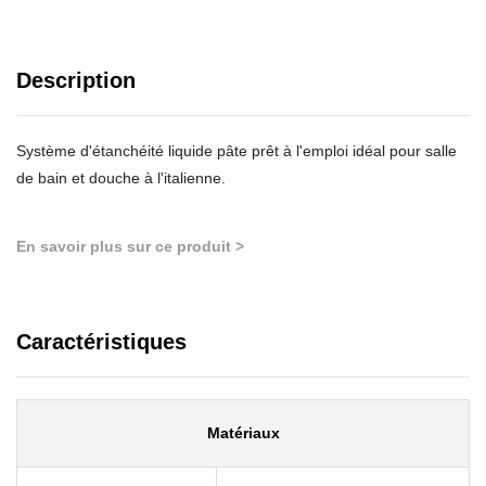
Description
Système d'étanchéité liquide pâte prêt à l'emploi idéal pour salle
de bain et douche à l'italienne.
En savoir plus sur ce produit >
Caractéristiques
Matériaux