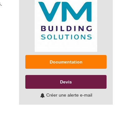
.
Documentation
Devis
Créer une alerte e-mail