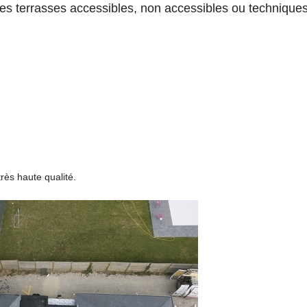
res terrasses accessibles, non accessibles ou techniques
ès haute qualité.