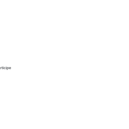
rticipe