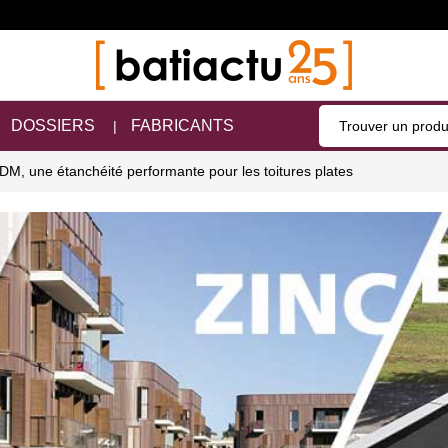
DOSSIERS
FABRICANTS
DM, une étanchéité performante pour les toitures plates