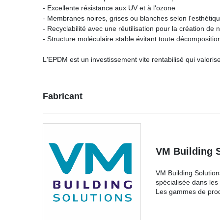
- Excellente résistance aux UV et à l'ozone
- Membranes noires, grises ou blanches selon l'esthétiq
- Recyclabilité avec une réutilisation pour la création de 
- Structure moléculaire stable évitant toute décompositi
L'EPDM est un investissement vite rentabilisé qui valoris
Fabricant
VM Building 
VM Building Solution
spécialisée dans le
Les gammes de produ