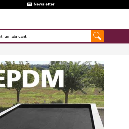
Newsletter