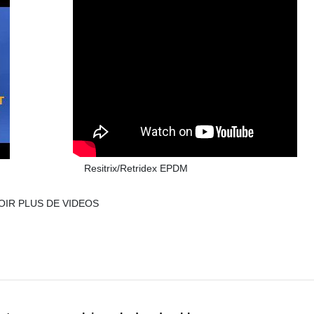
Resitrix/Retridex EPDM
OIR PLUS DE VIDEOS