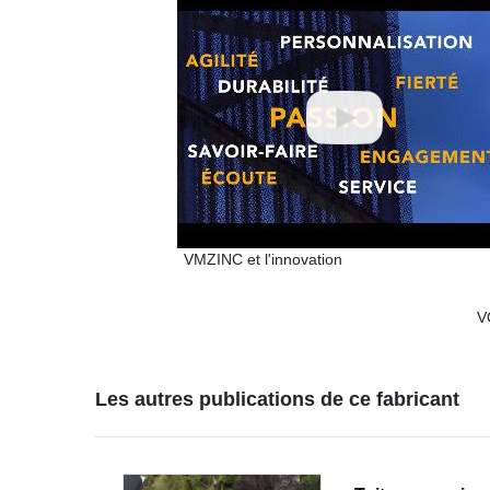
VMZINC et l'innovation
V
Les autres publications de ce fabricant