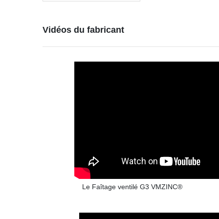
Vidéos du fabricant
Le Faîtage ventilé G3 VMZINC®