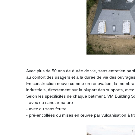
Avec plus de 50 ans de durée de vie, sans entretien part
au confort des usagers et à la durée de vie des ouvrages
En construction neuve comme en rénovation, la membra
industriels, directement sur la plupart des supports, avec
Selon les spécificités de chaque bâtiment, VM Buildin
- avec ou sans armature
- avec ou sans feutre
- pré-encollées ou mises en œuvre par vulcanisation à fr