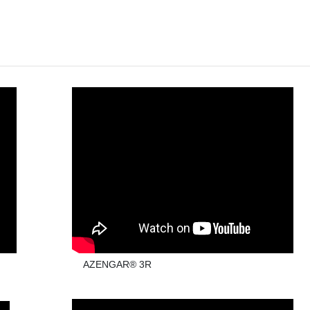
AZENGAR® 3R