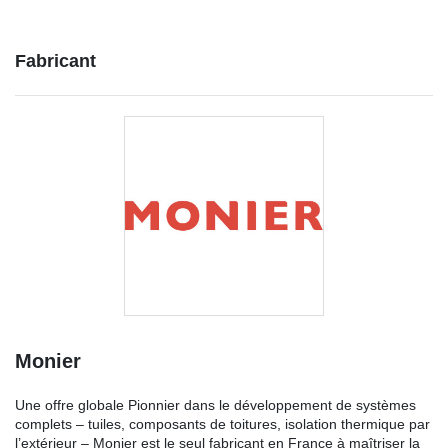
Fabricant
Monier
Une offre globale Pionnier dans le développement de systèmes
complets – tuiles, composants de toitures, isolation thermique par
l’extérieur – Monier est le seul fabricant en France à maîtriser la