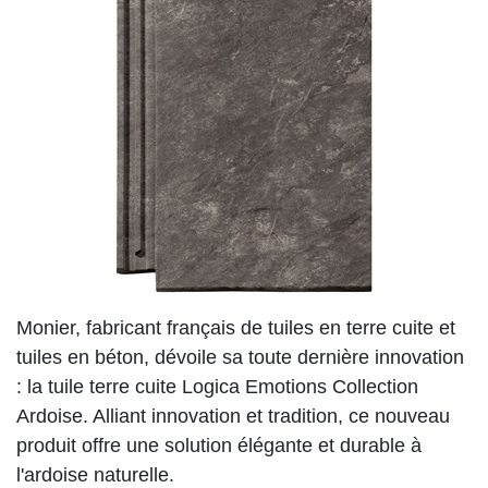
Monier, fabricant français de tuiles en terre cuite et
tuiles en béton, dévoile sa toute dernière innovation
: la tuile terre cuite Logica Emotions Collection
Ardoise. Alliant innovation et tradition, ce nouveau
produit offre une solution élégante et durable à
l'ardoise naturelle.