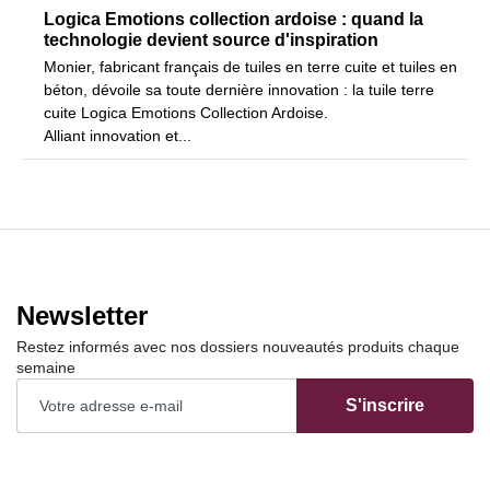
Logica Emotions collection ardoise : quand la
technologie devient source d'inspiration
Monier, fabricant français de tuiles en terre cuite et tuiles en
béton, dévoile sa toute dernière innovation : la tuile terre
cuite Logica Emotions Collection Ardoise.
Alliant innovation et...
Newsletter
Restez informés avec nos dossiers nouveautés produits chaque
semaine
S'inscrire