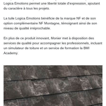
Logica Emotions permet une liberté totale d'expression, ajoutant
du caractère à tous les projets.
La tuile Logica Emotions bénéficie de la marque NF et de son
option complémentaire NF Montagne, témoignant ainsi de son
niveau de qualité irréprochable.
En plus de ce produit innovant, Monier met à disposition des
services de qualité pour accompagner les professionnels, incluant
un simulateur de toiture et un service de formation la BMI
Academy.