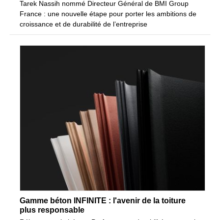
Tarek Nassih nommé Directeur Général de BMI Group
France : une nouvelle étape pour porter les ambitions de
croissance et de durabilité de l’entreprise
Gamme béton INFINITE : l'avenir de la toiture
plus responsable