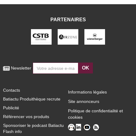
PARTENAIRES
OK
 Newsletter
Contacts
Informations légales
Batiactu Produithèque recrute
Site annonceurs
Publicité
Politique de confidentialité et
Référencer vos produits
cookies
Sponsoriser le podcast Batiactu
Flash info