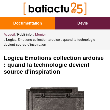
Documentation
Devis
Accueil
Publi-info
Monier
Logica Emotions collection ardoise : quand la technologie
devient source d'inspiration
Logica Emotions collection ardoise
: quand la technologie devient
source d'inspiration