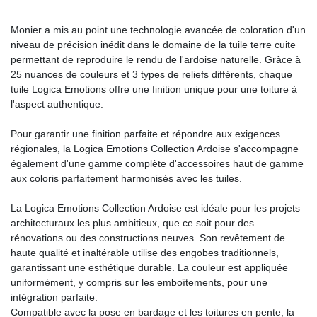
Monier a mis au point une technologie avancée de coloration d'un
niveau de précision inédit dans le domaine de la tuile terre cuite
permettant de reproduire le rendu de l'ardoise naturelle. Grâce à
25 nuances de couleurs et 3 types de reliefs différents, chaque
tuile Logica Emotions offre une finition unique pour une toiture à
l'aspect authentique.
Pour garantir une finition parfaite et répondre aux exigences
régionales, la Logica Emotions Collection Ardoise s'accompagne
également d'une gamme complète d'accessoires haut de gamme
aux coloris parfaitement harmonisés avec les tuiles.
La Logica Emotions Collection Ardoise est idéale pour les projets
architecturaux les plus ambitieux, que ce soit pour des
rénovations ou des constructions neuves. Son revêtement de
haute qualité et inaltérable utilise des engobes traditionnels,
garantissant une esthétique durable. La couleur est appliquée
uniformément, y compris sur les emboîtements, pour une
intégration parfaite.
Compatible avec la pose en bardage et les toitures en pente, la