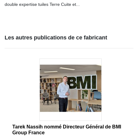
double expertise tuiles Terre Cuite et...
Les autres publications de ce fabricant
Tarek Nassih nommé Directeur Général de BMI
Group France