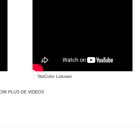
StoColor Lotusan
OIR PLUS DE VIDEOS