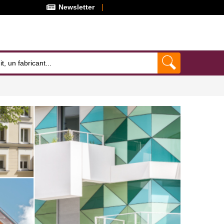
Newsletter