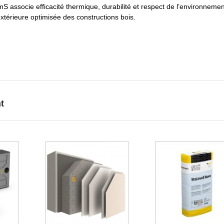
associe efficacité thermique, durabilité et respect de l’environnemen
extérieure optimisée des constructions bois.
t