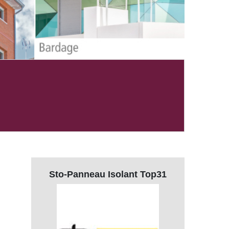
Sto-Panneau Isolant Top31