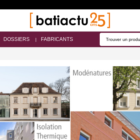
DOSSIERS
FABRICANTS