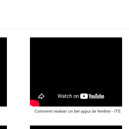
Comment réaliser un bel appui de fenêtre - ITE