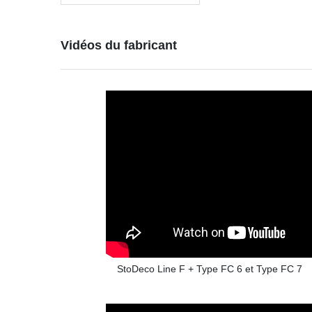
Vidéos du fabricant
StoDeco Line F + Type FC 6 et Type FC 7