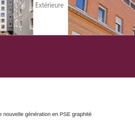
e nouvelle génération en PSE graphité