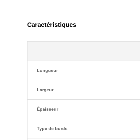
Caractéristiques
Longueur
Largeur
Épaisseur
Type de bords