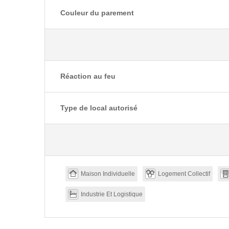
Couleur du parement
Réaction au feu
Type de local autorisé
Maison Individuelle
Logement Collectif
Industrie Et Logistique