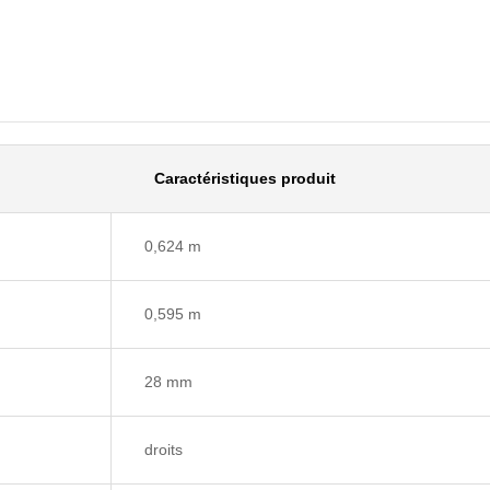
Caractéristiques produit
0,624 m
0,595 m
28 mm
droits