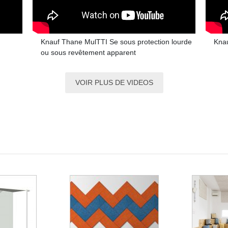
Knauf Thane MulTTI Se sous protection lourde
Knau
ou sous revêtement apparent
VOIR PLUS DE VIDEOS