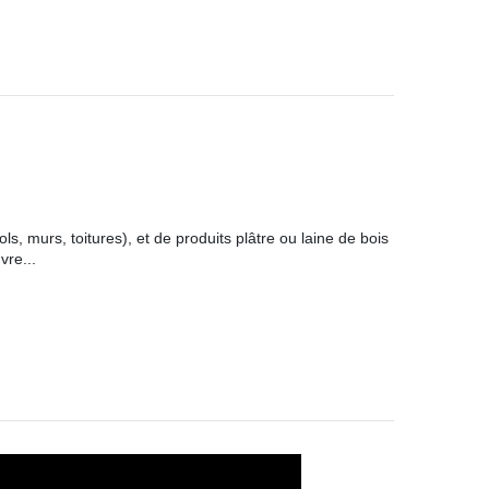
 murs, toitures), et de produits plâtre ou laine de bois
vre...