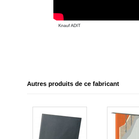
Knauf ADIT
Autres produits de ce fabricant