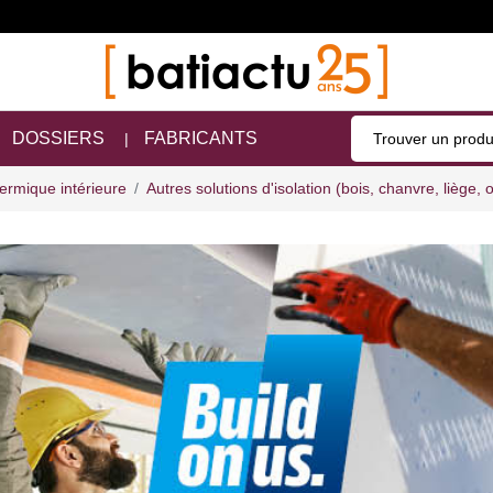
DOSSIERS
FABRICANTS
hermique intérieure
Autres solutions d'isolation (bois, chanvre, liège, o