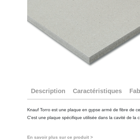
Description
Caractéristiques
Fab
Knauf Torro est une plaque en gypse armé de fibre de cel
C'est une plaque spécifique utilisée dans la cavité de l
En savoir plus sur ce produit >