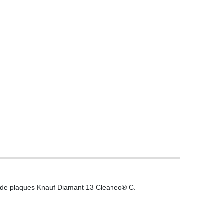
ués de plaques Knauf Diamant 13 Cleaneo® C.