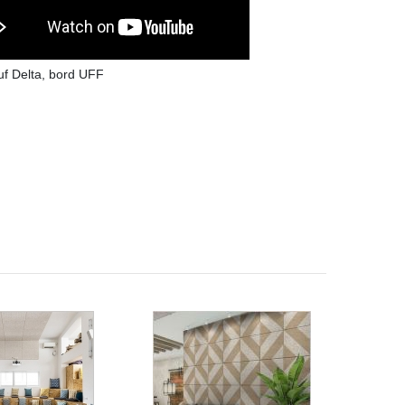
f Delta, bord UFF