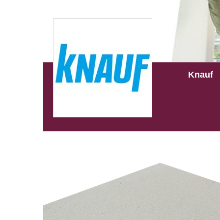
Knauf