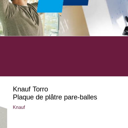
Knauf Torro
Plaque de plâtre pare-balles
Knauf