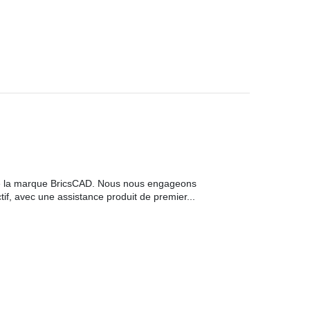
e de la marque BricsCAD. Nous nous engageons
ctif, avec une assistance produit de premier...