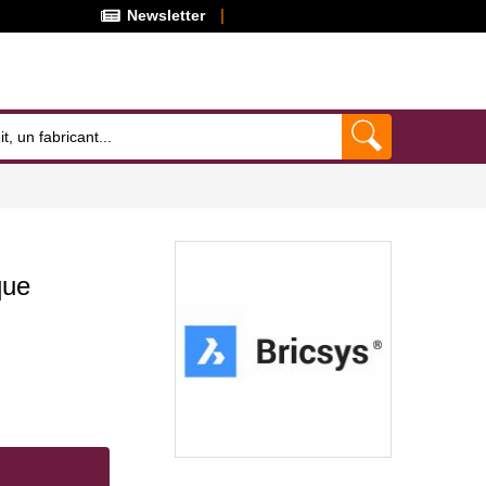
Newsletter
que