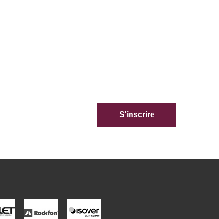
S'inscrire