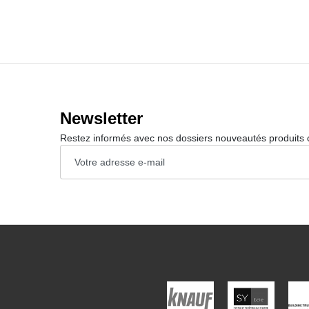
Newsletter
Restez informés avec nos dossiers nouveautés produits