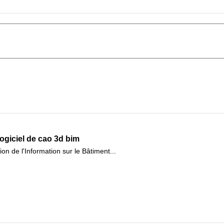
ogiciel de cao 3d bim
ion de l'Information sur le Bâtiment...