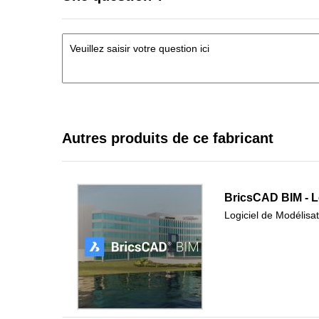
Autres produits de ce fabricant
BricsCAD BIM - L
Logiciel de Modélisat