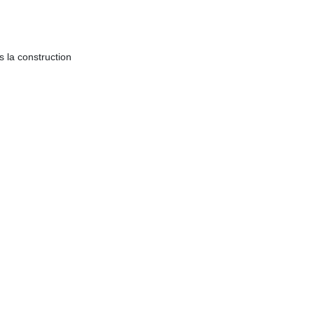
s la construction